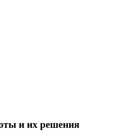
боты и их решения