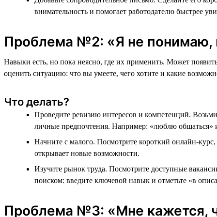
внимательность и помогает работодателю быстрее ув
Проблема №2: «Я не понимаю, 
Навыки есть, но пока неясно, где их применить. Может появит
оценить ситуацию: что вы умеете, чего хотите и какие возможн
Что делать?
Проведите ревизию интересов и компетенций. Возьмите
личные предпочтения. Например: «люблю общаться» и
Начните с малого. Посмотрите короткий онлайн-курс,
открывает новые возможности.
Изучите рынок труда. Посмотрите доступные вакансии 
поиском: введите ключевой навык и отметьте «в опис
Проблема №3: «Мне кажется, ч