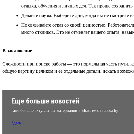
отдыха, обучения и личных дел. Так проще сохранить 
Делайте паузы. Выберите дни, когда вы не смотрите в
Не связывайте отказ со своей ценностью. Работодате
много откликов. Это не отменяет вашего опыта, навы
В заключение
Сложности при поиске работы — это нормальная часть пути, к
общую картину целиком и её отдельные детали, искать возможн
Еще больше новостей
Еще больше актуальных материалов в «Блоге» от rabota.by
Здесь