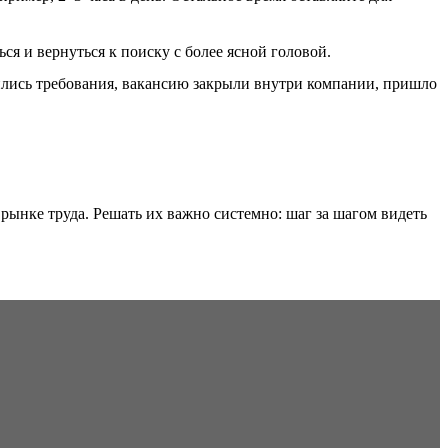
ся и вернуться к поиску с более ясной головой.
нились требования, вакансию закрыли внутри компании, пришло
рынке труда. Решать их важно системно: шаг за шагом видеть