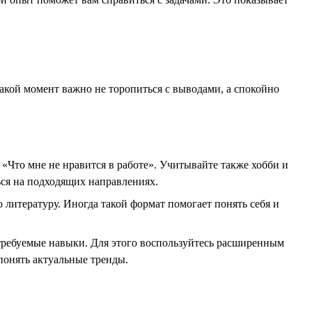
такой момент важно не торопиться с выводами, а спокойно
 «Что мне не нравится в работе». Учитывайте также хобби и
ся на подходящих направлениях.
литературу. Иногда такой формат помогает понять себя и
а требуемые навыки. Для этого воспользуйтесь расширенным
понять актуальные тренды.